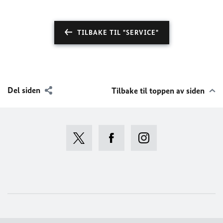
TILBAKE TIL "SERVICE"
Del siden
Tilbake til toppen av siden