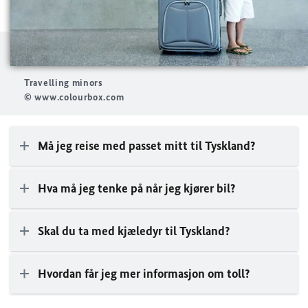
Travelling minors
© www.colourbox.com
Må jeg reise med passet mitt til Tyskland?
Hva må jeg tenke på når jeg kjører bil?
Skal du ta med kjæledyr til Tyskland?
Hvordan får jeg mer informasjon om toll?