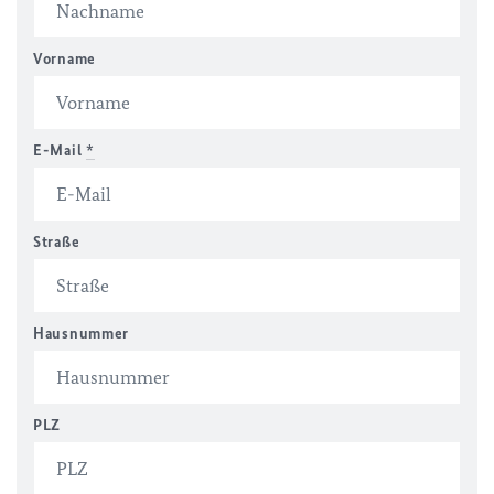
Vorname
E-Mail
*
Straße
Hausnummer
PLZ