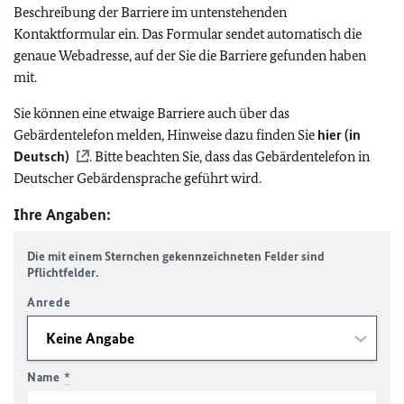
Beschreibung der Barriere im untenstehenden
Kontaktformular ein. Das Formular sendet automatisch die
genaue Webadresse, auf der Sie die Barriere gefunden haben
mit.
Sie können eine etwaige Barriere auch über das
Gebärdentelefon melden, Hinweise dazu finden Sie
hier (in
Deutsch)
. Bitte beachten Sie, dass das Gebärdentelefon in
Deutscher Gebärdensprache geführt wird.
Ihre Angaben:
Die mit einem Sternchen gekennzeichneten Felder sind
Pflichtfelder.
Anrede
Name
*