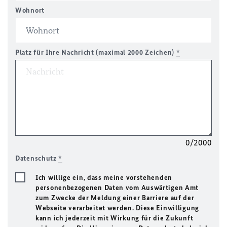
Wohnort
Platz für Ihre Nachricht (maximal 2000 Zeichen)
*
0/2000
Datenschutz
*
Ich willige ein, dass meine vorstehenden
personenbezogenen Daten vom Auswärtigen Amt
zum Zwecke der Meldung einer Barriere auf der
Webseite verarbeitet werden. Diese Einwilligung
kann ich jederzeit mit Wirkung für die Zukunft