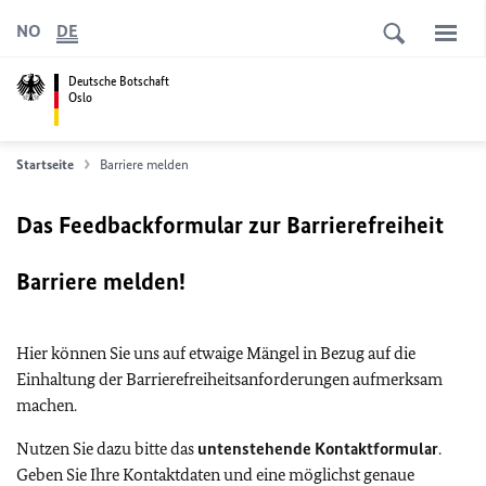
NO
DE
Deutsche Botschaft
Oslo
Startseite
Barriere melden
Das Feedbackformular zur Barrierefreiheit
Barriere melden!
Hier können Sie uns auf etwaige Mängel in Bezug auf die
Einhaltung der Barrierefreiheitsanforderungen aufmerksam
machen.
Nutzen Sie dazu bitte das
untenstehende Kontaktformular
.
Geben Sie Ihre Kontaktdaten und eine möglichst genaue