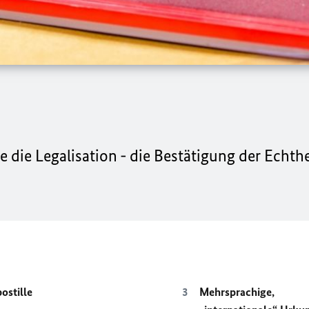
e die Legalisation - die Bestätigung der Echthe
ostille
Mehrsprachige,