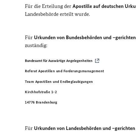
Für die Erteilung der
Apostille auf deutschen Urk
Landesbehörde erteilt wurde.
Für
Urkunden von Bundesbehörden und –gerichten
zuständig:
Bundesamt für Auswärtige Angelegenheiten
Referat Apostillen und Forderungsmanagement
Team Apostillen und Endbeglaubigungen
Kirchhofstraße 1-2
14776 Brandenburg
Für
Urkunden von Landesbehörden und –gerichten