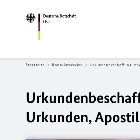
Deutsche Botschaft
Oslo
Startseite
Konsularservice
Urkundenbeschaffung, Ane
Urkundenbeschaff
Urkunden, Apostil