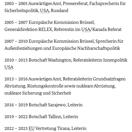
2003 – 2005 Auswärtiges Amt, Pressereferat, Fachsprecherin für
Sicherheitspolitik,
USA
, Russland
2005 – 2007 Europäische Kommission Brüssel,
Generaldirektion RELEX, Referentin im
USA
/Kanada Referat
2007 – 2010 Europäische Kommission Brüssel, Sprecherin für
Außenbeziehungen und Europäische Nachbarschaftspolitik
2010 – 2013 Botschaft Washington, Referatsleiterin Innenpolitik
USA
2013 – 2016 Auswärtiges Amt, Referatsleiterin Grundsatzfragen
Abrüstung, Rüstungskontrolle sowie nukleare Abrüstung,
nukleare Sicherung und Sicherheit
2016 – 2019 Botschaft Sarajewo, Leiterin
2019 – 2022 Botschaft Tallinn, Leiterin
2022 – 2023
EU
Vertretung Tirana, Leiterin