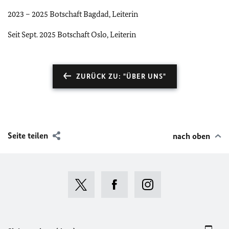
2023 – 2025 Botschaft Bagdad, Leiterin
Seit Sept. 2025 Botschaft Oslo, Leiterin
ZURÜCK ZU: "ÜBER UNS"
Seite teilen
nach oben