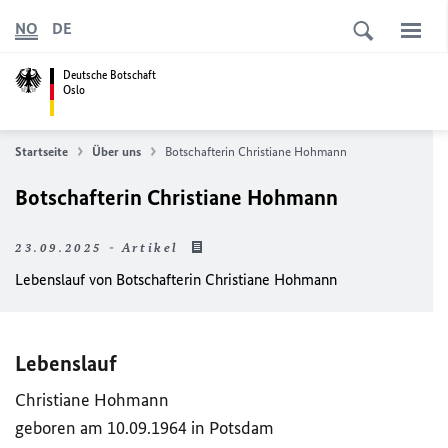
NO
DE
Deutsche Botschaft
Oslo
Startseite
Über uns
Botschafterin Christiane Hohmann
Botschafterin Christiane Hohmann
23.09.2025 - Artikel
Lebenslauf von Botschafterin Christiane Hohmann
Lebenslauf
Christiane Hohmann
geboren am 10.09.1964 in Potsdam