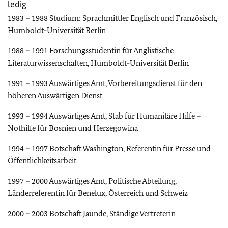
ledig
1983 – 1988 Studium: Sprachmittler Englisch und Französisch,
Humboldt-Universität Berlin
1988 – 1991 Forschungsstudentin für Anglistische
Literaturwissenschaften, Humboldt-Universität Berlin
1991 – 1993 Auswärtiges Amt, Vorbereitungsdienst für den
höheren Auswärtigen Dienst
1993 – 1994 Auswärtiges Amt, Stab für Humanitäre Hilfe –
Nothilfe für Bosnien und Herzegowina
1994 – 1997 Botschaft Washington, Referentin für Presse und
Öffentlichkeitsarbeit
1997 – 2000 Auswärtiges Amt, Politische Abteilung,
Länderreferentin für Benelux, Österreich und Schweiz
2000 – 2003 Botschaft Jaunde, Ständige Vertreterin