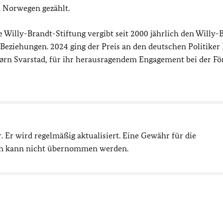
 Norwegen gezählt.
Willy-Brandt-Stiftung vergibt seit 2000 jährlich den Willy-
 Beziehungen. 2024 ging der Preis an den deutschen Politiker
ørn Svarstad
, für ihr herausragendem Engagement bei der F
r. Er wird regelmäßig aktualisiert. Eine Gewähr für die
ben kann nicht übernommen werden.