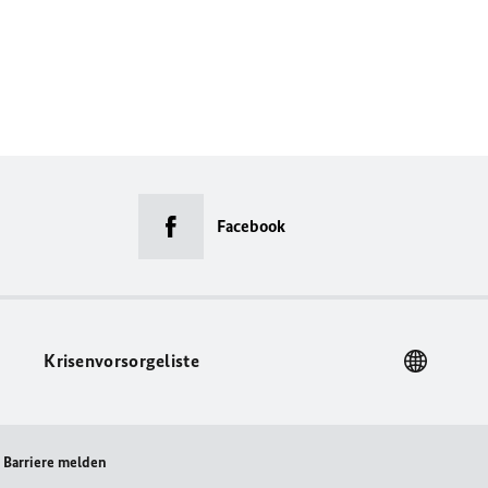
Facebook
Krisenvorsorgeliste
Barriere melden