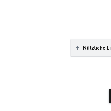
Nützliche L