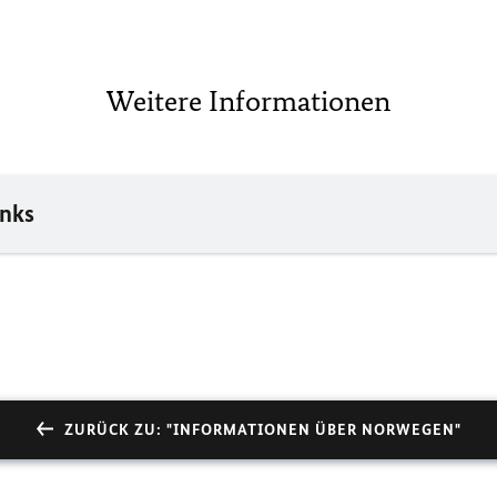
Weitere Informationen
inks
ZURÜCK ZU: "INFORMATIONEN ÜBER NORWEGEN"