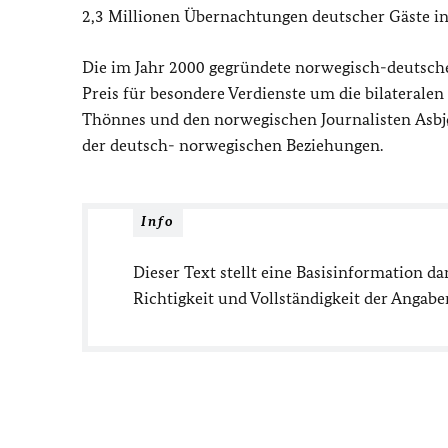
2,3 Millionen Übernachtungen deutscher Gäste in
Die im Jahr 2000 gegründete norwegisch-deutsche 
Preis für besondere Verdienste um die bilateralen
Thönnes und den norwegischen Journalisten
Asbj
der deutsch- norwegischen Beziehungen.
Info
Dieser Text stellt eine Basisinformation da
Richtigkeit und Vollständigkeit der Anga