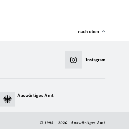
nach oben
Instagram
Auswärtiges Amt
© 1995 – 2026 Auswärtiges Amt