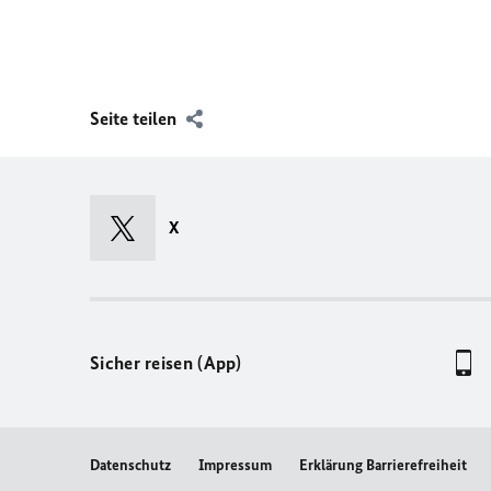
Seite teilen
X
Sicher reisen (App)
Datenschutz
Impressum
Erklärung Barrierefreiheit