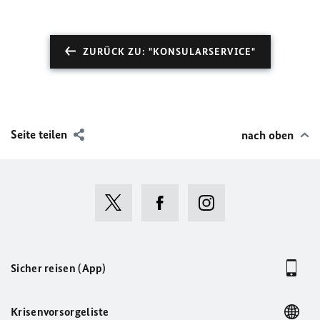
ZURÜCK ZU: "KONSULARSERVICE"
Seite teilen
nach oben
Sicher reisen (App)
Krisenvorsorgeliste