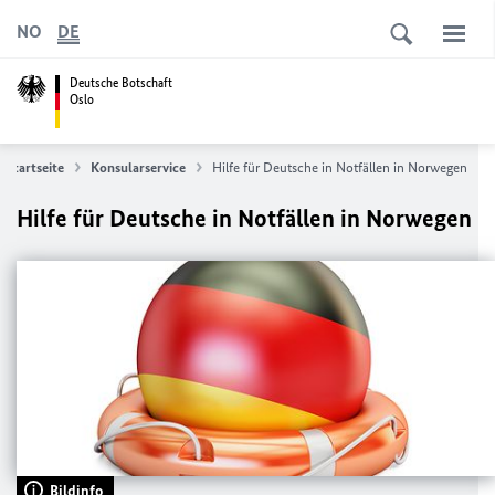
NO
DE
Deutsche Botschaft
Oslo
Startseite
Konsularservice
Hilfe für Deutsche in Notfällen in Norwegen
Hilfe für Deutsche in Notfällen in Norwegen
Bildinfo