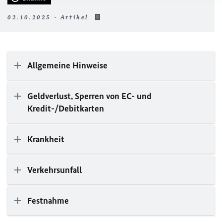
02.10.2025 - Artikel
Allgemeine Hinweise
Geldverlust, Sperren von EC- und
Kredit-/Debitkarten
Krankheit
Verkehrsunfall
Festnahme