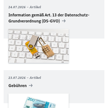
24.07.2026
Artikel
Information gemäß Art. 13 der Datenschutz-
Grundverordnung (DS-GVO)
23.07.2026
Artikel
Gebühren