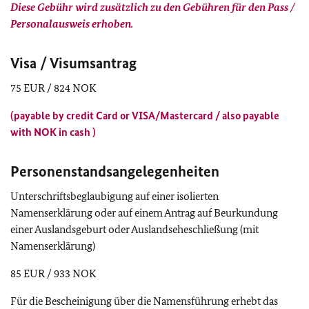
Diese Gebühr wird zusätzlich zu den Gebühren für den Pass /
Personalausweis erhoben.
Visa / Visumsantrag
75 EUR / 824 NOK
(payable by credit Card or VISA/Mastercard / also payable
with NOK in cash )
Personenstandsangelegenheiten
Unterschriftsbeglaubigung auf einer isolierten
Namenserklärung oder auf einem Antrag auf Beurkundung
einer Auslandsgeburt oder Auslandseheschließung (mit
Namenserklärung)
85 EUR / 933 NOK
Für die Bescheinigung über die Namensführung erhebt das