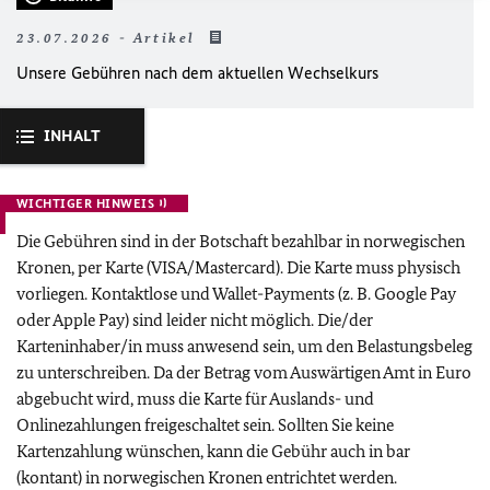
23.07.2026 - Artikel
Unsere Gebühren nach dem aktuellen Wechselkurs
INHALT
WICHTIGER HINWEIS
Die Gebühren sind in der Botschaft bezahlbar in norwegischen
Kronen, per Karte (VISA/Mastercard). Die Karte muss physisch
vorliegen. Kontaktlose und Wallet-Payments (z. B. Google Pay
oder Apple Pay) sind leider nicht möglich. Die/der
Karteninhaber/in muss anwesend sein, um den Belastungsbeleg
zu unterschreiben. Da der Betrag vom Auswärtigen Amt in Euro
abgebucht wird, muss die Karte für Auslands- und
Onlinezahlungen freigeschaltet sein.
Sollten Sie keine
Kartenzahlung wünschen, kann die Gebühr auch in bar
(kontant) in norwegischen Kronen entrichtet werden.