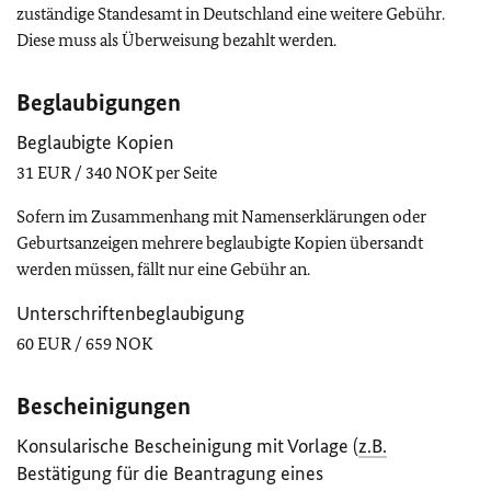
zuständige Standesamt in Deutschland eine weitere Gebühr.
Diese muss als Überweisung bezahlt werden.
Beglaubigungen
Beglaubigte Kopien
31 EUR / 340 NOK per Seite
Sofern im Zusammenhang mit Namenserklärungen oder
Geburtsanzeigen mehrere beglaubigte Kopien übersandt
werden müssen, fällt nur eine Gebühr an.
Unterschriftenbeglaubigung
60 EUR / 659 NOK
Bescheinigungen
Konsularische Bescheinigung mit Vorlage (
z.B.
Bestätigung für die Beantragung eines