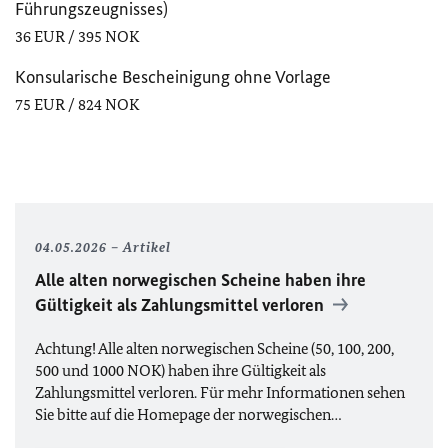
Führungszeugnisses)
36 EUR / 395 NOK
Konsularische Bescheinigung ohne Vorlage
75 EUR / 824 NOK
04.05.2026
Artikel
Alle alten norwegischen Scheine haben ihre
Gültigkeit als Zahlungsmittel verloren
Achtung! Alle alten norwegischen Scheine (50, 100, 200,
500 und 1000 NOK) haben ihre Gültigkeit als
Zahlungsmittel verloren. Für mehr Informationen sehen
Sie bitte auf die Homepage der norwegischen…