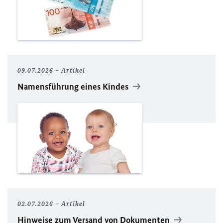
09.07.2026
Artikel
Namensführung eines Kindes
02.07.2026
Artikel
Hinweise zum Versand von Dokumenten