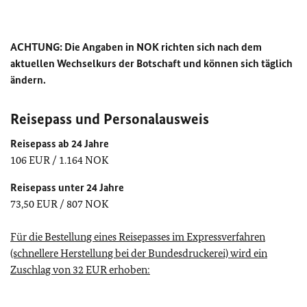
ACHTUNG: Die Angaben in NOK richten sich nach dem
aktuellen Wechselkurs der Botschaft und können sich täglich
ändern.
Reisepass und Personalausweis
Reisepass ab 24 Jahre
106 EUR / 1.164 NOK
Reisepass unter 24 Jahre
73,50 EUR / 807 NOK
Für die Bestellung eines Reisepasses im Expressverfahren
(schnellere Herstellung bei der Bundesdruckerei) wird ein
Zuschlag von 32 EUR erhoben: