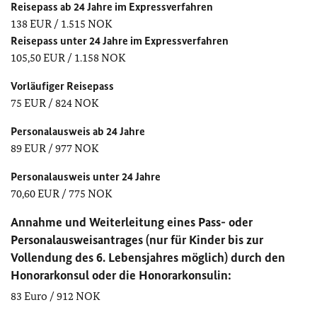
Reisepass ab 24 Jahre im Expressverfahren
138 EUR / 1.515 NOK
Reisepass unter 24 Jahre im Expressverfahren
105,50 EUR / 1.158 NOK
Vorläufiger Reisepass
75 EUR / 824 NOK
Personalausweis ab 24 Jahre
89 EUR / 977 NOK
Personalausweis unter 24 Jahre
70,60 EUR / 775 NOK
Annahme und Weiterleitung eines Pass- oder
Personalausweisantrages (nur für Kinder bis zur
Vollendung des 6. Lebensjahres möglich) durch den
Honorarkonsul oder die Honorarkonsulin:
83 Euro / 912 NOK