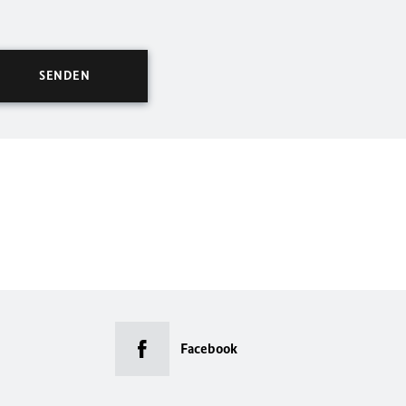
Facebook