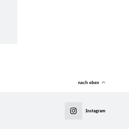
nach oben
Instagram