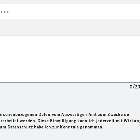
0/2
 personenbezogenen Daten vom Auswärtigen Amt zum Zwecke der
rarbeitet werden. Diese Einwilligung kann ich jederzeit mit Wirkun
 zum Datenschutz habe ich zur Kenntnis genommen.