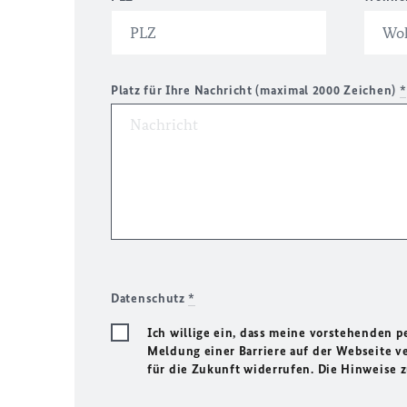
Platz für Ihre Nachricht (maximal 2000 Zeichen)
*
Datenschutz
*
Ich willige ein, dass meine vorstehenden
Meldung einer Barriere auf der Webseite ve
für die Zukunft widerrufen. Die Hinweise