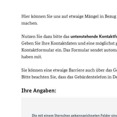
Hier können Sie uns auf etwaige Mängel in Bezug
machen.
Nutzen Sie dazu bitte das
untenstehende Kontaktf
Geben Sie Ihre Kontaktdaten und eine möglichst
Kontaktformular ein. Das Formular sendet automat
haben mit.
Sie können eine etwaige Barriere auch über das 
Bitte beachten Sie, dass das Gebärdentelefon in 
Ihre Angaben:
Die mit einem Sternchen gekennzeichneten Felder sind 